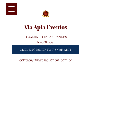
Via Apia Eventos
O CAMINHO PARA GRANDES
NEGÓCIOS!
CREDENCIAMENTO FENAHABIT
contato@viaapiaeventos.com.br