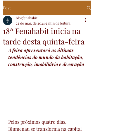
Post
blogfenahabit
22 de mai. de 2024
2 min de leitura
18ª Fenahabit inicia na
tarde desta quinta-feira
A feira apresentará as últimas 
tendências do mundo da habitação, 
construção, imobiliário e decoração
Pelos próximos quatro dias, 
Blumenau se transforma na capital 