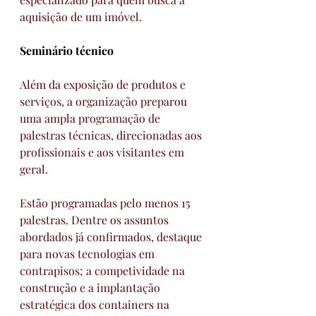
aquisição de um imóvel.
Seminário técnico
Além da exposição de produtos e 
serviços, a organização preparou 
uma ampla programação de 
palestras técnicas, direcionadas aos 
profissionais e aos visitantes em 
geral.
Estão programadas pelo menos 15 
palestras. Dentre os assuntos 
abordados já confirmados, destaque 
para novas tecnologias em 
contrapisos; a competividade na 
construção e a implantação 
estratégica dos containers na 