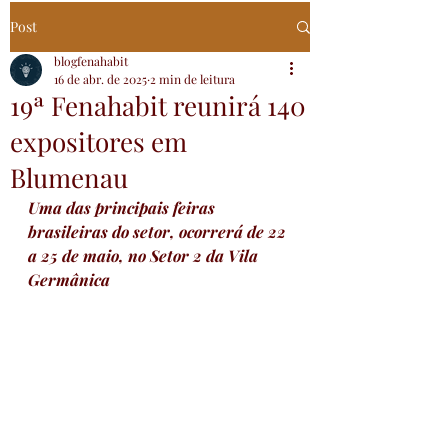
Post
blogfenahabit
16 de abr. de 2025
2 min de leitura
19ª Fenahabit reunirá 140
expositores em
Blumenau
Uma das principais feiras 
brasileiras do setor, ocorrerá de 22 
a 25 de maio, no Setor 2 da Vila 
Germânica