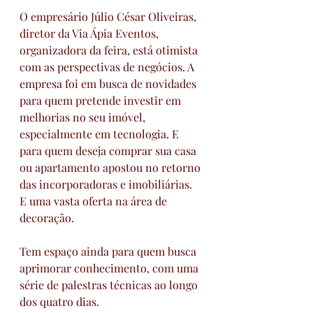
O empresário Júlio César Oliveiras, 
diretor da Via Ápia Eventos, 
organizadora da feira, está otimista 
com as perspectivas de negócios. A 
empresa foi em busca de novidades 
para quem pretende investir em 
melhorias no seu imóvel, 
especialmente em tecnologia. E 
para quem deseja comprar sua casa 
ou apartamento apostou no retorno 
das incorporadoras e imobiliárias. 
E uma vasta oferta na área de 
decoração.
Tem espaço ainda para quem busca 
aprimorar conhecimento, com uma 
série de palestras técnicas ao longo 
dos quatro dias. 