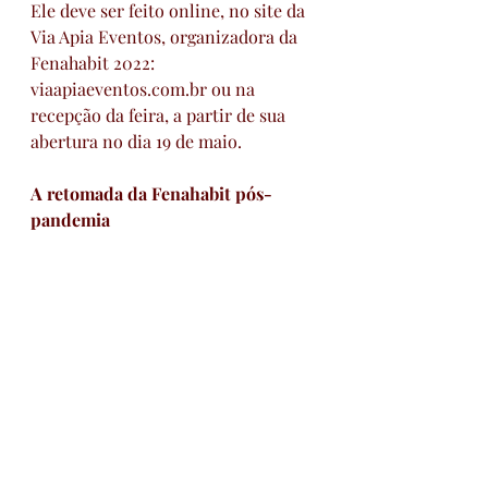
Ele deve ser feito online, no site da 
Via Apia Eventos, organizadora da 
Fenahabit 2022: 
viaapiaeventos.com.br ou na 
recepção da feira, a partir de sua 
abertura no dia 19 de maio.
A retomada da Fenahabit pós-
pandemia