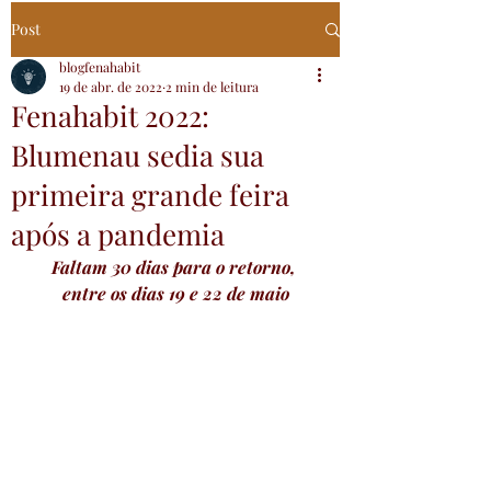
Post
blogfenahabit
19 de abr. de 2022
2 min de leitura
Fenahabit 2022:
Blumenau sedia sua
primeira grande feira
após a pandemia
Faltam 30 dias para o retorno, 
entre os dias 19 e 22 de maio