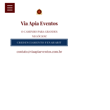
Via Apia Eventos
O CAMINHO PARA GRANDES
NEGÓCIOS!
CREDENCIAMENTO FENAHABIT
contato@viaapiaeventos.com.br