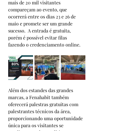
mais de 20 mil visitantes 
compareçam ao evento, que 
ocorrerá entre os dias 23 e 26 de 
maio e promete ser um grande 
sucesso.  A entrada é gratuita, 
porém é possível evitar filas 
fazendo o credenciamento online.
Além dos estandes das grandes 
marcas, a Fenahabit também 
oferecerá palestras gratuitas com 
palestrantes técnicos da área, 
proporcionando uma oportunidade 
única para os visitantes se 