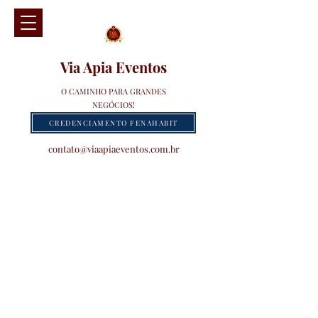
Via Apia Eventos
O CAMINHO PARA GRANDES
NEGÓCIOS!
CREDENCIAMENTO FENAHABIT
contato@viaapiaeventos.com.br