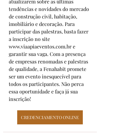
atualizarem sobre as últimas 
tendências e novidades do mercado 
de construção civil, habitação, 
imobiliário e decoração. Para 
participar das palestras, basta fazer 
a inscrição no site 
www.viaapiaeventos.com.br
 e 
garantir sua vaga. Com a presença 
de empresas renomadas e palestras 
de qualidade, a Fenahabit promete 
ser um evento inesquecível para 
todos os participantes. Não perca 
essa oportunidade e faça já sua 
inscrição!
CREDENCIAMENTO ONLINE