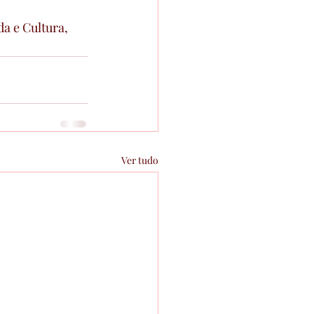
a e Cultura, 
Ver tudo