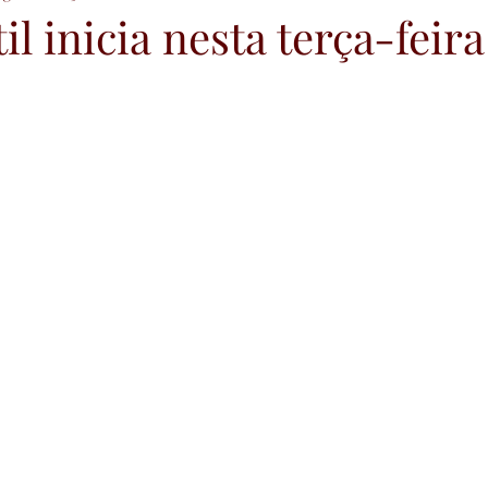
il inicia nesta terça-feira