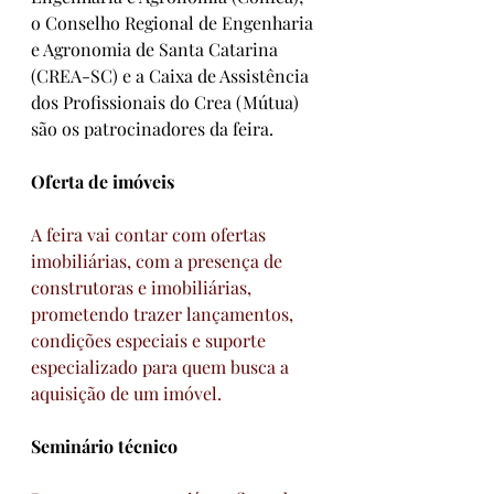
o Conselho Regional de Engenharia 
e Agronomia de Santa Catarina 
(CREA-SC) e a Caixa de Assistência 
dos Profissionais do Crea (Mútua) 
são os patrocinadores da feira.
Oferta de imóveis
A feira vai contar com ofertas 
imobiliárias, com a presença de 
construtoras e imobiliárias, 
prometendo trazer lançamentos, 
condições especiais e suporte 
especializado para quem busca a 
aquisição de um imóvel.
Seminário técnico