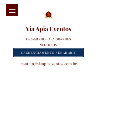
Via Apia Eventos
O CAMINHO PARA GRANDES
NEGÓCIOS!
CREDENCIAMENTO FENAHABIT
contato@viaapiaeventos.com.br