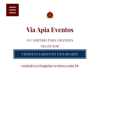
Via Apia Eventos
O CAMINHO PARA GRANDES
NEGÓCIOS!
CREDENCIAMENTO FENAHABIT
contato@viaapiaeventos.com.br