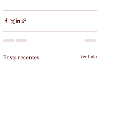
Posts recentes
Ver tudo