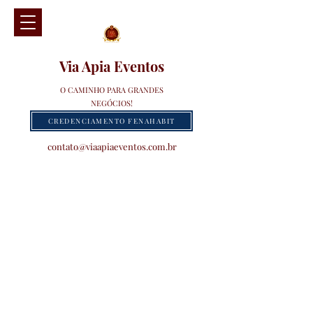
Via Apia Eventos
O CAMINHO PARA GRANDES
NEGÓCIOS!
CREDENCIAMENTO FENAHABIT
contato@viaapiaeventos.com.br