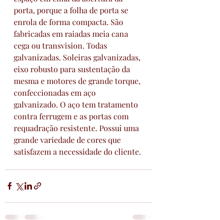
porta, porque a folha de porta se 
enrola de forma compacta. São 
fabricadas em raiadas meia cana 
cega ou transvision. Todas 
galvanizadas. Soleiras galvanizadas, 
eixo robusto para sustentação da 
mesma e motores de grande torque, 
confeccionadas em aço 
galvanizado. O aço tem tratamento 
contra ferrugem e as portas com 
requadração resistente. Possui uma 
grande variedade de cores que 
satisfazem a necessidade do cliente.