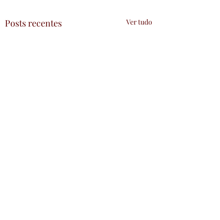
Posts recentes
Ver tudo
Comentários