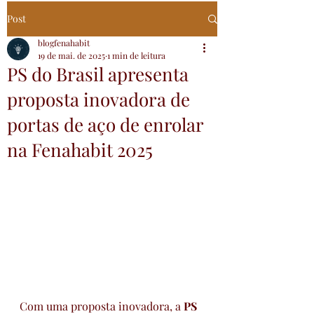
Post
blogfenahabit
19 de mai. de 2025
1 min de leitura
PS do Brasil apresenta
proposta inovadora de
portas de aço de enrolar
na Fenahabit 2025
Com uma proposta inovadora, a 
PS 