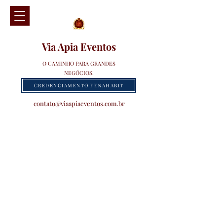
Via Apia Eventos
O CAMINHO PARA GRANDES
NEGÓCIOS!
CREDENCIAMENTO FENAHABIT
contato@viaapiaeventos.com.br