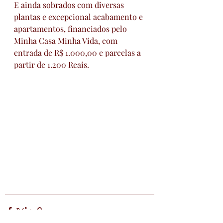
E ainda sobrados com diversas 
plantas e excepcional acabamento e 
apartamentos, financiados pelo 
Minha Casa Minha Vida, com 
entrada de R$ 1.000,00 e parcelas a 
partir de 1.200 Reais.