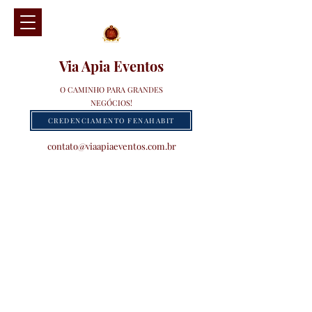
Via Apia Eventos
O CAMINHO PARA GRANDES
NEGÓCIOS!
CREDENCIAMENTO FENAHABIT
contato@viaapiaeventos.com.br