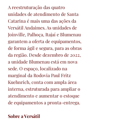
A reestruturação das quatro 
unidades de atendimento de Santa 
Catarina é mais uma das ações da 
Versátil Andaimes. As unidades de 
Joinville, Palhoça, Itajaí e Blumenau 
garantem a oferta de equipamentos, 
de forma ágil e segura, para as obras 
da região. Desde dezembro de 2022, 
a unidade Blumenau está em nova 
sede. O espaço, localizado na 
marginal da Rodovia Paul Fritz 
Kuehnrich, conta com ampla área 
interna, estruturada para ampliar o 
atendimento e aumentar o estoque 
de equipamentos a pronta-entrega. 
Sobre a Versátil