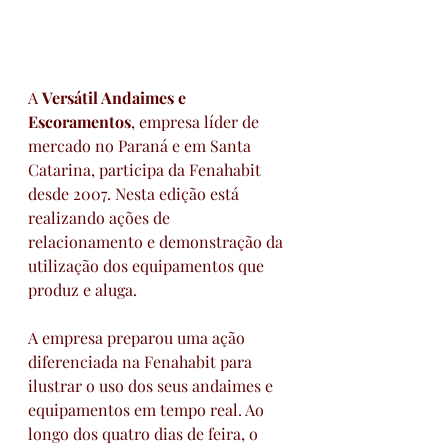
A 
Versátil Andaimes e 
Escoramentos
, empresa líder de 
mercado no Paraná e em Santa 
Catarina, participa da Fenahabit 
desde 2007. Nesta edição está 
realizando ações de 
relacionamento e demonstração da 
utilização dos equipamentos que 
produz e aluga.
A empresa preparou uma ação 
diferenciada na Fenahabit para 
ilustrar o uso dos seus andaimes e 
equipamentos em tempo real. Ao 
longo dos quatro dias de feira, o 