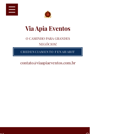
Via Apia Eventos
O CAMINHO PARA GRANDES
NEGÓCIOS!
CREDENCIAMENTO FENAHABIT
contato@viaapiaeventos.com.br