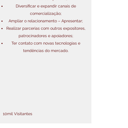
Diversificar e expandir canais de
comercialização;
Ampliar o relacionamento – Apresentar;
Realizar parcerias com outros expositores,
patrocinadores e apoiadores;
Ter contato com novas tecnologias e
tendências do mercado.
10mil Visitantes