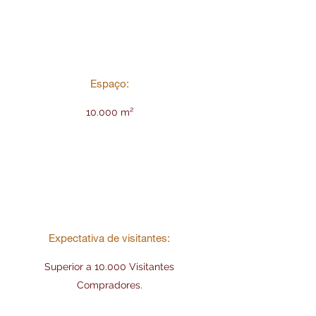
Espaço:
10.000 m²
Expectativa de visitantes:
Superior a 10.000 Visitantes
Compradores.