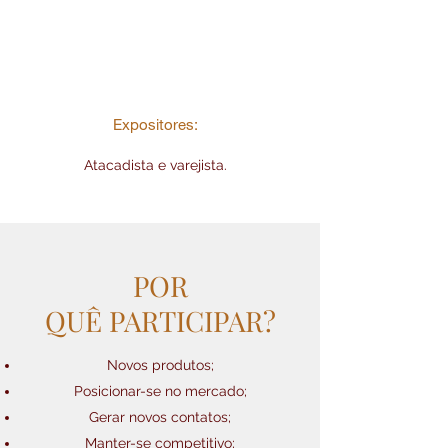
Expositores:
Atacadista e varejista.
POR
QUÊ PARTICIPAR?
Novos produtos;
Posicionar-se no mercado;
Gerar novos contatos;
Manter-se competitivo;