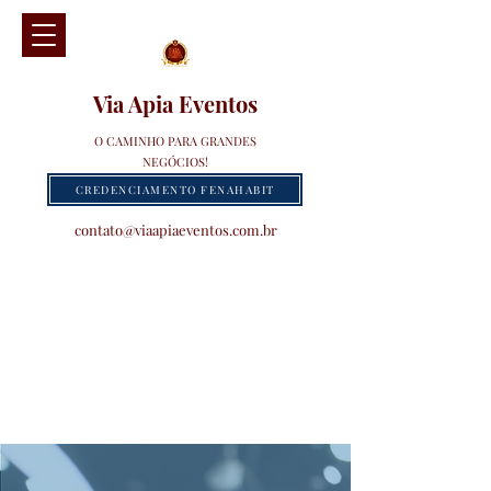
Via Apia Eventos
O CAMINHO PARA GRANDES
NEGÓCIOS!
CREDENCIAMENTO FENAHABIT
contato@viaapiaeventos.com.br