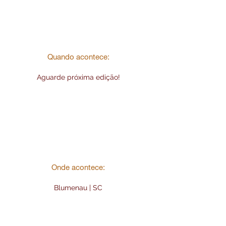
Quando acontece:
Aguarde próxima edição!
Onde acontece:
Blumenau | SC