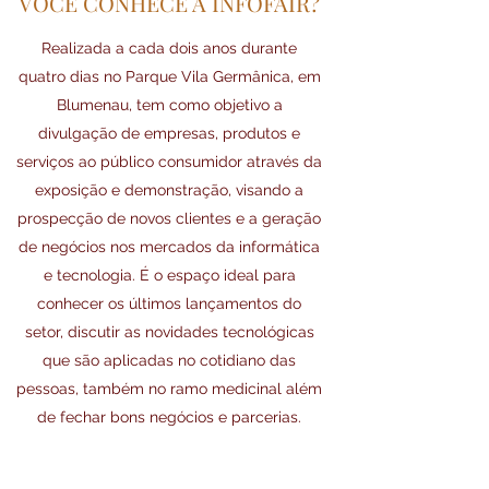
VOCÊ CONHECE A INFOFAIR?
Realizada a cada dois anos durante
quatro dias no Parque Vila Germânica, em
Blumenau, tem como objetivo a
divulgação de empresas, produtos e
serviços ao público consumidor através da
exposição e demonstração, visando a
prospecção de novos clientes e a geração
de negócios nos mercados da informática
e tecnologia. É o espaço ideal para
conhecer os últimos lançamentos do
setor, discutir as novidades tecnológicas
que são aplicadas no cotidiano das
pessoas, também no ramo medicinal além
de fechar bons negócios e parcerias.