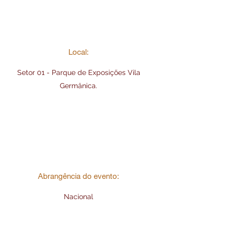
Local:
Setor 01 - Parque de Exposições Vila
Germânica.
Abrangência do evento:
Nacional