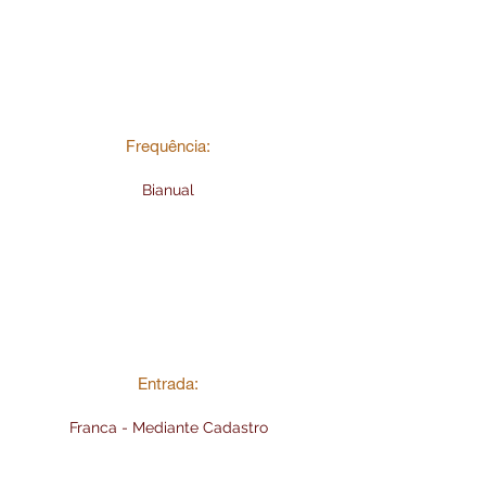
Frequência:
Bianual
Entrada:
Franca - Mediante Cadastro