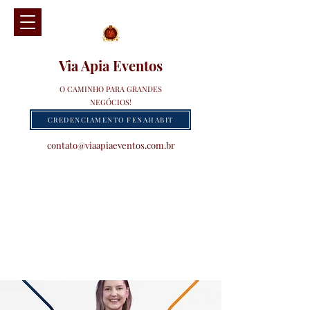
Via Apia Eventos
O CAMINHO PARA GRANDES
NEGÓCIOS!
CREDENCIAMENTO FENAHABIT
contato@viaapiaeventos.com.br