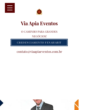
Via Apia Eventos
O CAMINHO PARA GRANDES
NEGÓCIOS!
CREDENCIAMENTO FENAHABIT
contato@viaapiaeventos.com.br