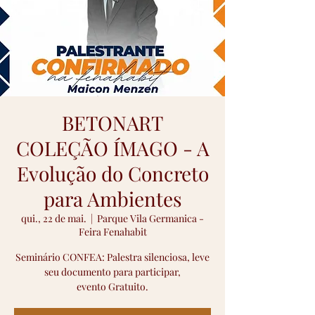
BETONART
COLEÇÃO ÍMAGO - A
Evolução do Concreto
para Ambientes
qui., 22 de mai.
  |  
Parque Vila Germanica -
Feira Fenahabit
Seminário CONFEA: Palestra silenciosa, leve
seu documento para participar,
evento Gratuito.