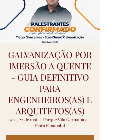
GALVANIZAÇÃO POR
IMERSÃO A QUENTE
- GUIA DEFINITIVO
PARA
ENGENHEIROS(AS) E
ARQUITETOS(AS)
sex., 22 de mai.
  |  
Parque Vila Germanica -
Feira Fenahabit