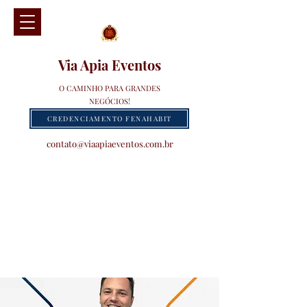
Via Apia Eventos
O CAMINHO PARA GRANDES
NEGÓCIOS!
CREDENCIAMENTO FENAHABIT
contato@viaapiaeventos.com.br