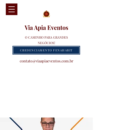
Via Apia Eventos
O CAMINHO PARA GRANDES
NEGÓCIOS!
CREDENCIAMENTO FENAHABIT
contato@viaapiaeventos.com.br