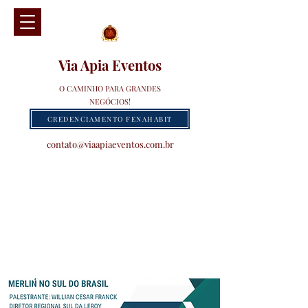
Via Apia Eventos
O CAMINHO PARA GRANDES
NEGÓCIOS!
CREDENCIAMENTO FENAHABIT
contato@viaapiaeventos.com.br