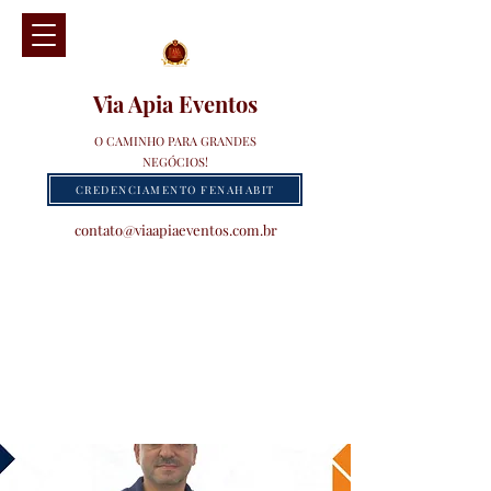
Via Apia Eventos
O CAMINHO PARA GRANDES
NEGÓCIOS!
CREDENCIAMENTO FENAHABIT
contato@viaapiaeventos.com.br