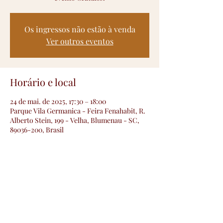
Os ingressos não estão à venda
Ver outros eventos
Horário e local
24 de mai. de 2025, 17:30 – 18:00
Parque Vila Germanica - Feira Fenahabit, R.
Alberto Stein, 199 - Velha, Blumenau - SC,
89036-200, Brasil
Convidados
+1 outros convidados