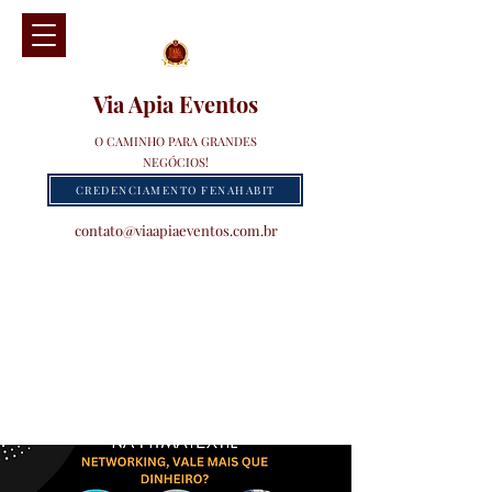
Via Apia Eventos
O CAMINHO PARA GRANDES
NEGÓCIOS!
CREDENCIAMENTO FENAHABIT
contato@viaapiaeventos.com.br