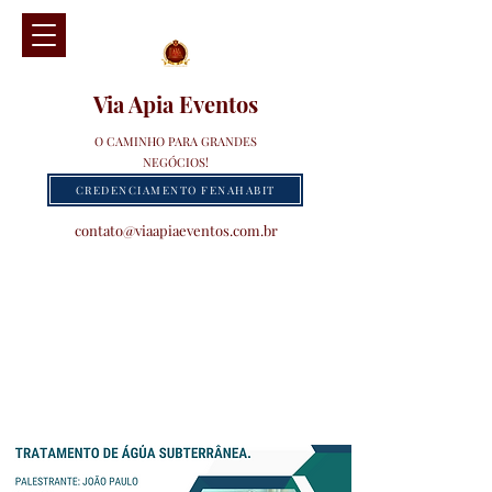
Via Apia Eventos
O CAMINHO PARA GRANDES
NEGÓCIOS!
CREDENCIAMENTO FENAHABIT
contato@viaapiaeventos.com.br