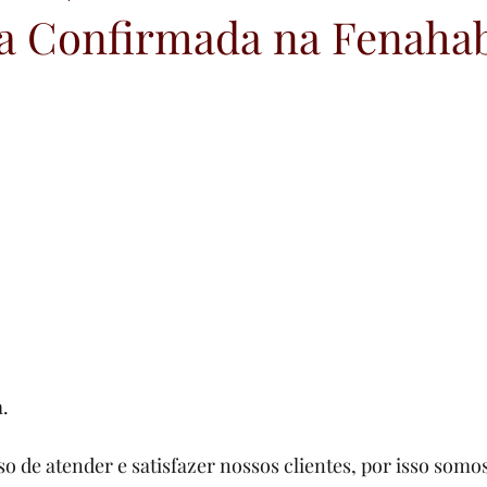
 Confirmada na Fenahab
.
de atender e satisfazer nossos clientes, por isso somo