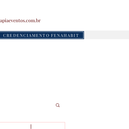
apiaeventos.com.br
CREDENCIAMENTO FENAHABIT