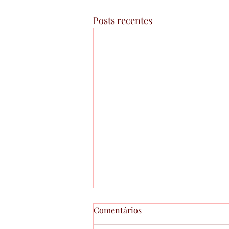
Posts recentes
Comentários