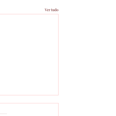
Ver tudo