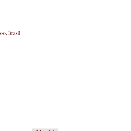
200, Brasil