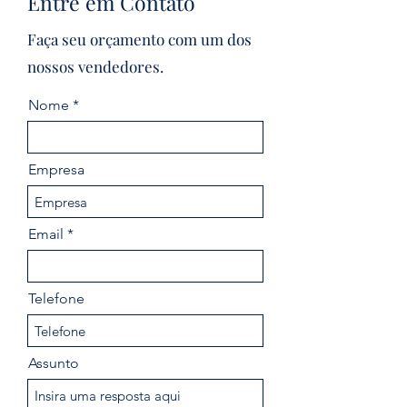
Entre em Contato
Faça seu orçamento com um dos
nossos vendedores.
Nome
Empresa
Email
Telefone
Assunto