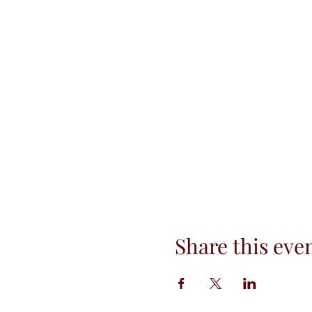
Share this eve