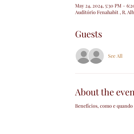
May 24, 2024, 5:30 PM – 6:
Auditório Fenahabit , R. Alb
Guests
See All
About the even
Benefícios, como e quando 