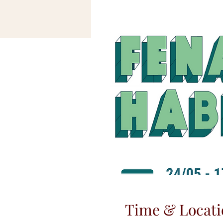
Time & Locati