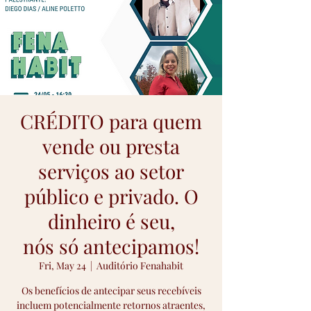
CRÉDITO para quem
vende ou presta
serviços ao setor
público e privado. O
dinheiro é seu,
nós só antecipamos!
Fri, May 24
  |  
Auditório Fenahabit
Os benefícios de antecipar seus recebíveis
incluem potencialmente retornos atraentes,