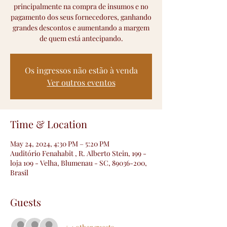
principalmente na compra de insumos e no
pagamento dos seus fornecedores, ganhando
grandes descontos e aumentando a margem
de quem está antecipando.
Os ingressos não estão à venda
Ver outros eventos
Time & Location
May 24, 2024, 4:30 PM – 5:20 PM
Auditório Fenahabit , R. Alberto Stein, 199 -
loja 109 - Velha, Blumenau - SC, 89036-200,
Brasil
Guests