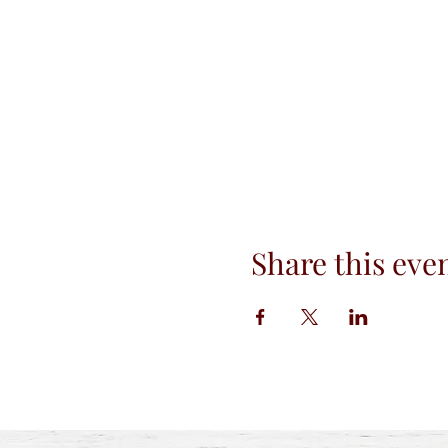
Share this eve