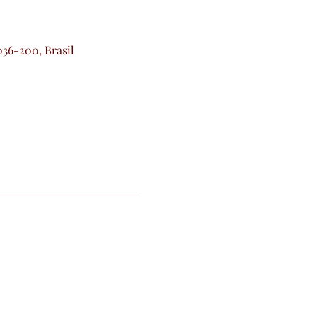
036-200, Brasil