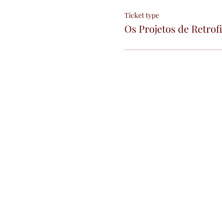
Ticket type
Os Projetos de Retrofi