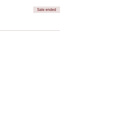
Sale ended