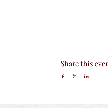
Share this eve