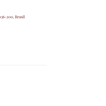
036-200, Brasil