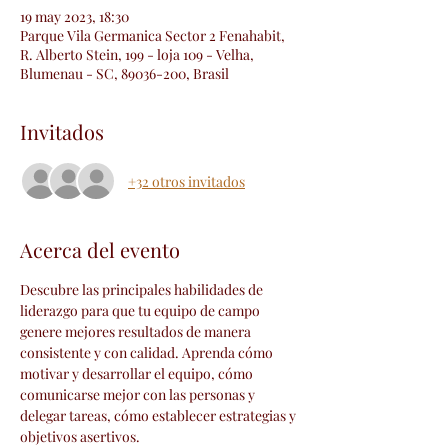
19 may 2023, 18:30
Parque Vila Germanica Sector 2 Fenahabit,
R. Alberto Stein, 199 - loja 109 - Velha,
Blumenau - SC, 89036-200, Brasil
Invitados
+32 otros invitados
Acerca del evento
Descubre las principales habilidades de 
liderazgo para que tu equipo de campo 
genere mejores resultados de manera 
consistente y con calidad. Aprenda cómo 
motivar y desarrollar el equipo, cómo 
comunicarse mejor con las personas y 
delegar tareas, cómo establecer estrategias y 
objetivos asertivos.