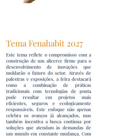
Tema Fenahabit 2027
Este tema reflete o compromisso com a
construção de um alicerce firme para o
desenvolvimento de inovações que
moldarão o futuro do setor. Através de
palestras e exposições, a feira destacará
como a combinação de práticas
tradicionais com tecnologias de ponta
pode resultar em projetos mais
eficientes, seguros e ecologicamente
responsáveis. Este enfoque não apenas
celebra os avanços já alcançados, mas
também incentiva a busca contínua por
soluções que atendam às demandas de
um mundo em constante mudança. Com