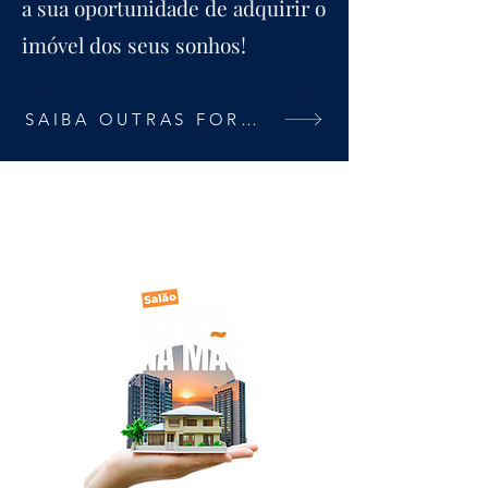
a sua oportunidade de adquirir o
imóvel dos seus sonhos!
SAIBA OUTRAS FORMAS DE PARTICIPAR