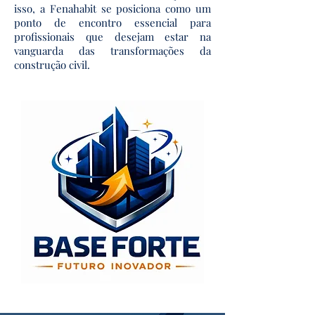
isso, a Fenahabit se posiciona como um
ponto de encontro essencial para
profissionais que desejam estar na
vanguarda das transformações da
construção civil.