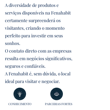
A diversidade de produtos e
serviços disponíveis na Fenahabit
certamente surpreenderá os
visitantes, criando o momento
perfeito para investir em seus
sonhos.
O contato direto com as empresas
resulta em negócios significativos,
seguros e confiáveis.
A Fenahabit é, sem dúvida, o local
ideal para visitar e negociar.
CONHECIMENTO
PARCERIAS FORTES