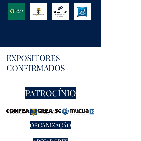
EXPOSITORES
CONFIRMADOS
PATROCÍNIO
ORGANIZAÇÃO