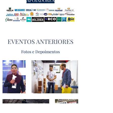
APOIADORES
EVENTOS ANTERIORES
Fotos e Depoimentos