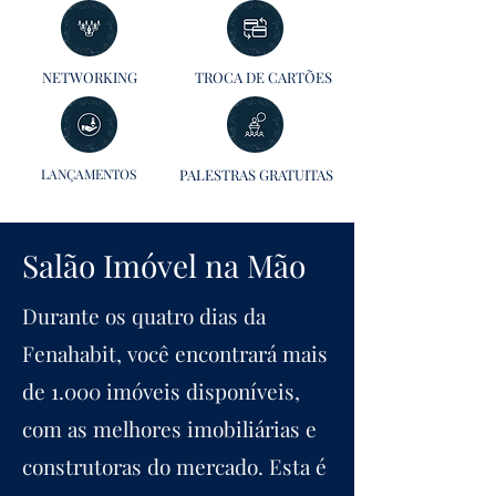
NETWORKING
TROCA DE CARTÕES
LANÇAMENTOS
PALESTRAS GRATUITAS
Salão Imóvel na Mão
Durante os quatro dias da
Fenahabit, você encontrará mais
de 1.000 imóveis disponíveis,
com as melhores imobiliárias e
construtoras do mercado. Esta é