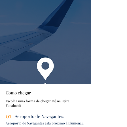
Como chegar
Escolha uma forma de chegar até na Feira
Fenahabit
01
Aeroporto de Navegantes:
Aeroporto de Navegantes está próximo à Blumenau