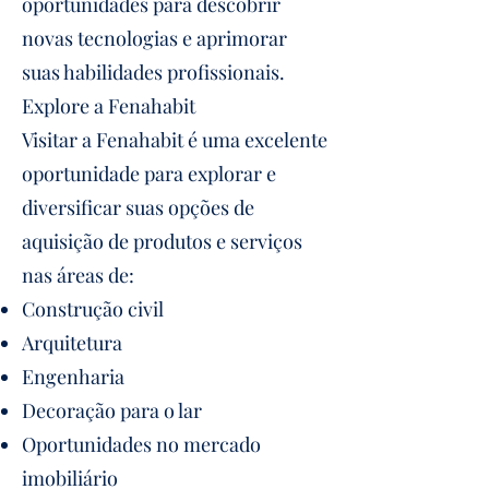
oportunidades para descobrir
novas tecnologias e aprimorar
suas habilidades profissionais.
Explore a Fenahabit
Visitar a Fenahabit é uma excelente
oportunidade para explorar e
diversificar suas opções de
aquisição de produtos e serviços
nas áreas de:
Construção civil
Arquitetura
Engenharia
Decoração para o lar
Oportunidades no mercado
imobiliário