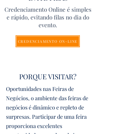
Credenciamento Online é simples
e rápido, evitando filas no dia do
evento.
CREDENCIAMENTO ON-LINE
PORQUE VISITAR?
Oportunidades nas Feiras de
Negócios, o ambiente das feiras de
negócios é dinâmico e repleto de
surpresas. Participar de uma feira
proporciona excelentes