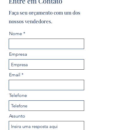
Entre em Contato
Faça seu orçamento com um dos
nossos vendedores.
Nome
Empresa
Email
Telefone
Assunto