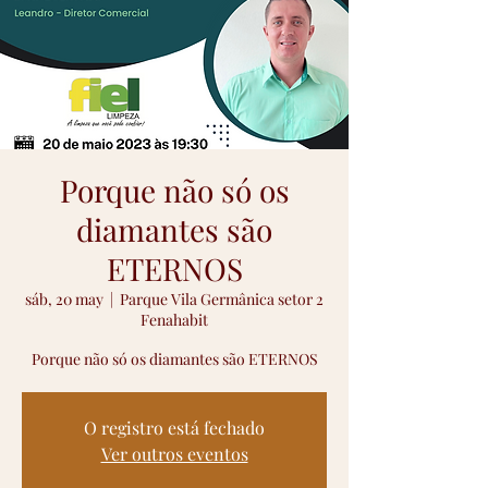
Porque não só os
diamantes são
ETERNOS
sáb, 20 may
  |  
Parque Vila Germânica setor 2
Fenahabit
Porque não só os diamantes são ETERNOS
O registro está fechado
Ver outros eventos